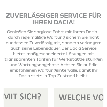
ZUVERLÄSSIGER SERVICE FÜR
IHREN DACIA!
Genießen Sie sorglose Fahrt mit Ihrem Dacia –
durch regelmäßige Wartung sichern Sie nicht
nur dessen Zuverlässigkeit, sondern verlängern
auch seine Lebensdauer. Der Dacia Service
bietet maßgeschneiderte Lösungen mit
transparenten Tarifen für Werkstattleistungen
und Wartungsangebote. Achten Sie auf die
empfohlenen Wartungsintervalle, damit Ihr
Dacia stets in Top-Zustand bleibt.