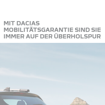
MIT DACIAS
MOBILITÄTSGARANTIE SIND SIE
IMMER AUF DER ÜBERHOLSPUR