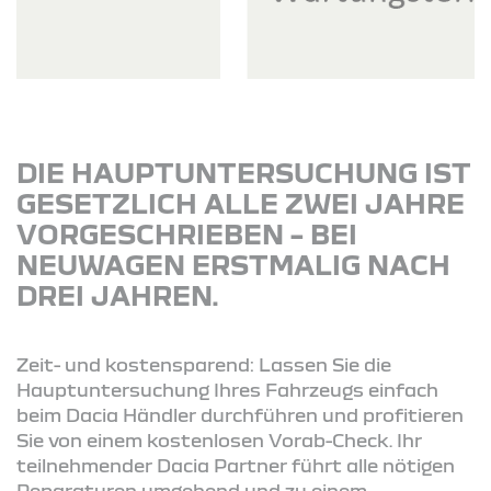
DIE HAUPTUNTERSUCHUNG IST
GESETZLICH ALLE ZWEI JAHRE
VORGESCHRIEBEN – BEI
NEUWAGEN ERSTMALIG NACH
DREI JAHREN.
Zeit- und kostensparend: Lassen Sie die
Hauptuntersuchung Ihres Fahrzeugs einfach
beim Dacia Händler durchführen und profitieren
Sie von einem kostenlosen Vorab-Check. Ihr
teilnehmender Dacia Partner führt alle nötigen
Reparaturen umgehend und zu einem