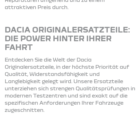
attraktiven Preis durch.
DACIA ORIGINALERSATZTEILE:
DIE POWER HINTER IHRER
FAHRT
Entdecken Sie die Welt der Dacia
Originalersatzteile, in der höchste Priorität auf
Qualität, Widerstandsfähigkeit und
Langlebigkeit gelegt wird. Unsere Ersatzteile
unterziehen sich strengen Qualitätsprüfungen in
modernen Testzentren und sind exakt auf die
spezifischen Anforderungen Ihrer Fahrzeuge
zugeschnitten.