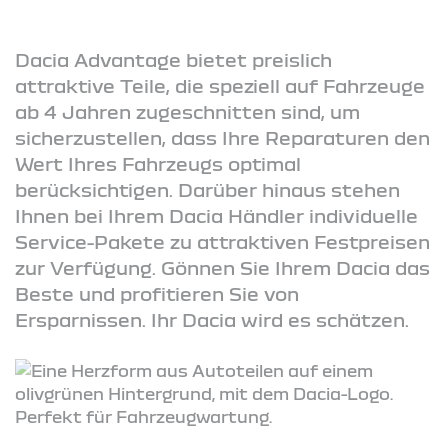
Dacia Advantage bietet preislich
attraktive Teile, die speziell auf Fahrzeuge
ab 4 Jahren zugeschnitten sind, um
sicherzustellen, dass Ihre Reparaturen den
Wert Ihres Fahrzeugs optimal
berücksichtigen. Darüber hinaus stehen
Ihnen bei Ihrem Dacia Händler individuelle
Service-Pakete zu attraktiven Festpreisen
zur Verfügung. Gönnen Sie Ihrem Dacia das
Beste und profitieren Sie von
Ersparnissen. Ihr Dacia wird es schätzen.