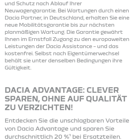
und Schutz nach Ablauf Ihrer
Neuwagengarantie. Bei Wartungen durch einen
Dacia Partner, in Deutschland, erhalten Sie eine
neue Mobilitätsgarantie bis zur nächsten
planmäßigen Wartung. Die Garantie gewährt
Ihnen im Ernstfall Zugang zu den europaweiten
Leistungen der Dacia Assistance – und das
kostenfrei. Selbst nach Eigentümerwechsel
behält sie unter denselben Bedingungen ihre
Gültigkeit.
DACIA ADVANTAGE: CLEVER
SPAREN, OHNE AUF QUALITÄT
ZU VERZICHTEN!
Entdecken Sie die unschlagbaren Vorteile
von Dacia Advantage und sparen Sie
durchschnittlich 20 %¹ bei Ersatzteilen.