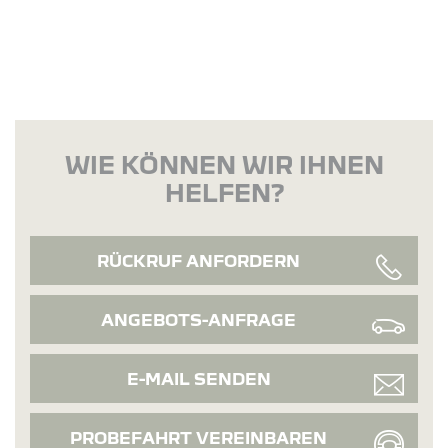
WIE KÖNNEN WIR IHNEN
HELFEN?
RÜCKRUF ANFORDERN
ANGEBOTS-ANFRAGE
E-MAIL SENDEN
PROBEFAHRT VEREINBAREN