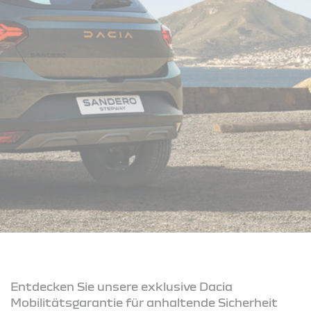
Entdecken Sie unsere exklusive Dacia
Mobilitätsgarantie für anhaltende Sicherheit