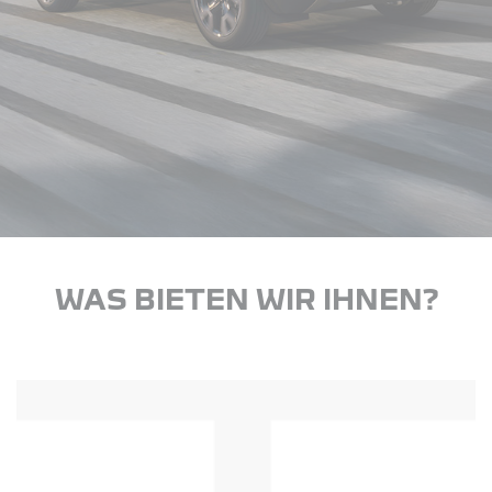
WAS BIETEN WIR IHNEN?