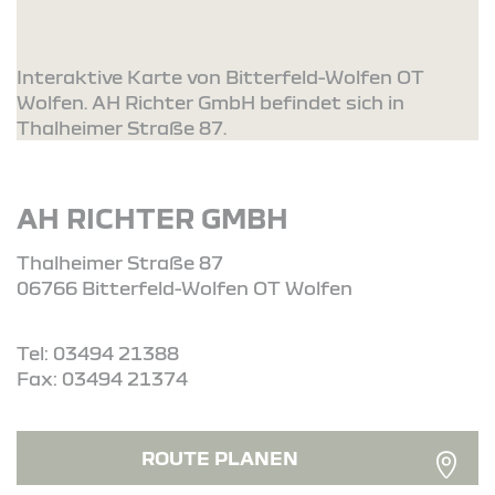
Interaktive Karte von Bitterfeld-Wolfen OT
Wolfen. AH Richter GmbH befindet sich in
Thalheimer Straße 87.
AH RICHTER GMBH
Thalheimer Straße 87
06766 Bitterfeld-Wolfen OT Wolfen
Tel: 03494 21388
Fax: 03494 21374
ROUTE PLANEN