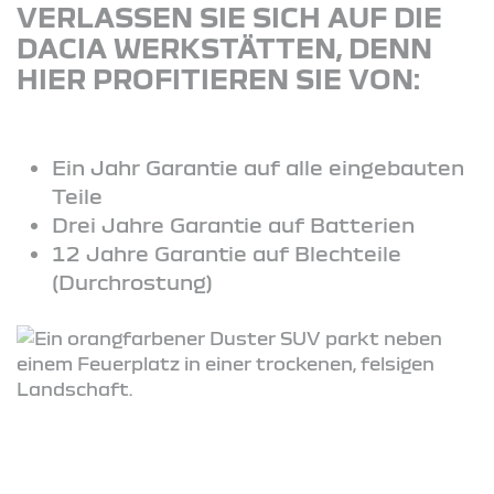
VERLASSEN SIE SICH AUF DIE
DACIA WERKSTÄTTEN, DENN
HIER PROFITIEREN SIE VON:
Ein Jahr Garantie auf alle eingebauten
Teile
Drei Jahre Garantie auf Batterien
12 Jahre Garantie auf Blechteile
(Durchrostung)