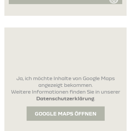
Ja, ich möchte Inhalte von Google Maps
angezeigt bekommen.
Weitere Informationen finden Sie in unserer
Datenschutzerklärung
.
GOOGLE MAPS ÖFFNEN