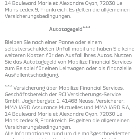
14 Boulevard Marie et Alexandre Oyon, 72030 Le
Mans cedex 9, Frankreich. Es gelten die allgemeinen
Versicherungsbedingungen.
*****
Autotagegeld
Bleiben Sie nach einer Panne oder einem
selbstverschuldeten Unfall mobil und haben Sie keine
weiteren Kosten für den Ausfall Ihres Autos. Nutzen
Sie das Autotagegeld von Mobilize Financial Services
zum Beispiel für einen Leihwagen oder als finanzielle
Ausfallentschädigung.
*****
Versicherung über Mobilize Financial Services,
Geschäftsbereich der RCI Versicherungs-Service
GmbH, Jagenbergstr. 1, 41468 Neuss. Versicherer:
MMA IARD Assurance Mutuelles und MMA IARD S.A,
14 Boulevard Marie et Alexandre Oyon, 72030 Le
Mans cedex 9, Frankreich. Es gelten die allgemeinen
Versicherungsbedingungen.
Alle Informationen rund um die maßgeschneiderten