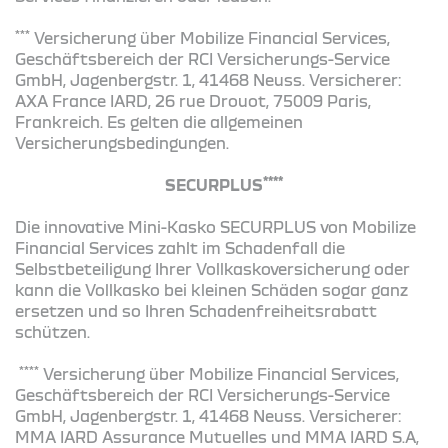
***
Versicherung über Mobilize Financial Services,
Geschäftsbereich der RCI Versicherungs-Service
GmbH, Jagenbergstr. 1, 41468 Neuss. Versicherer:
AXA France IARD, 26 rue Drouot, 75009 Paris,
Frankreich. Es gelten die allgemeinen
Versicherungsbedingungen.
****
SECURPLUS
Die innovative Mini-Kasko SECURPLUS von Mobilize
Financial Services zahlt im Schadenfall die
Selbstbeteiligung Ihrer Vollkaskoversicherung oder
kann die Vollkasko bei kleinen Schäden sogar ganz
ersetzen und so Ihren Schadenfreiheitsrabatt
schützen.
****
Versicherung über Mobilize Financial Services,
Geschäftsbereich der RCI Versicherungs-Service
GmbH, Jagenbergstr. 1, 41468 Neuss. Versicherer:
MMA IARD Assurance Mutuelles und MMA IARD S.A,