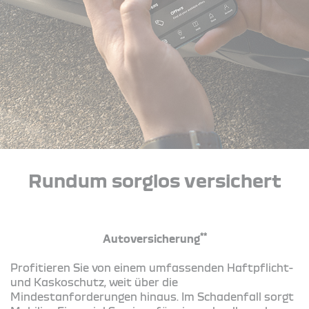
Rundum sorglos versichert
**
Autoversicherung
Profitieren Sie von einem umfassenden Haftpflicht-
und Kaskoschutz, weit über die
Mindestanforderungen hinaus. Im Schadenfall sorgt