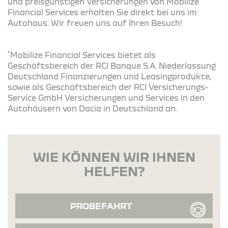
und preisgünstigen Versicherungen von Mobilize
Financial Services erhalten Sie direkt bei uns im
Autohaus: Wir freuen uns auf Ihren Besuch!
*
Mobilize Financial Services bietet als
Geschäftsbereich der RCI Banque S.A. Niederlassung
Deutschland Finanzierungen und Leasingprodukte,
sowie als Geschäftsbereich der RCI Versicherungs-
Service GmbH Versicherungen und Services in den
Autohäusern von Dacia in Deutschland an.
WIE KÖNNEN WIR IHNEN
HELFEN?
PROBEFAHRT