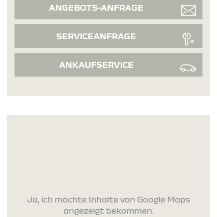
ANGEBOTS-ANFRAGE
SERVICEANFRAGE
ANKAUFSERVICE
Ja, ich möchte Inhalte von Google Maps
angezeigt bekommen.