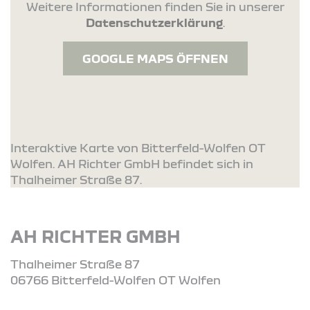
Weitere Informationen finden Sie in unserer
Datenschutzerklärung
.
GOOGLE MAPS ÖFFNEN
Interaktive Karte von Bitterfeld-Wolfen OT
Wolfen. AH Richter GmbH befindet sich in
Thalheimer Straße 87.
AH RICHTER GMBH
Thalheimer Straße 87
06766 Bitterfeld-Wolfen OT Wolfen