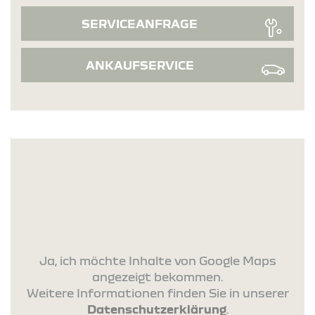
SERVICEANFRAGE
ANKAUFSERVICE
Ja, ich möchte Inhalte von Google Maps
angezeigt bekommen.
Weitere Informationen finden Sie in unserer
Datenschutzerklärung
.