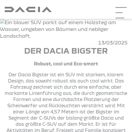
13/03/2025
DER DACIA BIGSTER
Robust, cool und Eco-smart
Der Dacia Bigster ist ein SUV mit starkem, klarem
Design, das sowohl robust als auch cool wirkt. Das
Fahrzeug zeichnet sich durch eine einfache, aber
markante Linienführung aus, die durch geometrische
Formen und eine durchdachte Platzierung der
Scheinwerfer und Rückleuchten verstärkt wird. Mit
einer Länge von 4,57 Metern ist der Bigster im
Segment der C-SUVs der bislang größte Dacia und
das größte C-SUV auf dem Markt. Er ist für
Aktivitäten im Beruf, Freizeit und Familie konzipiert