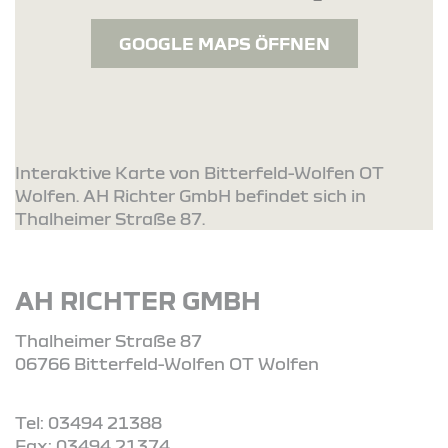
GOOGLE MAPS ÖFFNEN
Interaktive Karte von Bitterfeld-Wolfen OT
Wolfen. AH Richter GmbH befindet sich in
Thalheimer Straße 87.
AH RICHTER GMBH
Thalheimer Straße 87
06766 Bitterfeld-Wolfen OT Wolfen
Tel: 03494 21388
Fax: 03494 21374