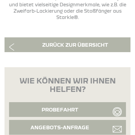
und bietet vielseitige Designmerkmale, wie z.B. die
Zweifarb-Lackierung oder die Stoßfänger aus
Starkle®.
ZURÜCK ZUR ÜBERSICHT
WIE KÖNNEN WIR IHNEN
HELFEN?
PROBEFAHRT
ANGEBOTS-ANFRAGE