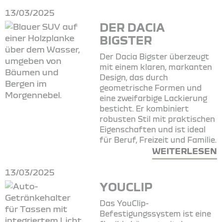
13/03/2025
DER DACIA
BIGSTER
Der Dacia Bigster überzeugt
mit einem klaren, markanten
Design, das durch
geometrische Formen und
eine zweifarbige Lackierung
besticht. Er kombiniert
robusten Stil mit praktischen
Eigenschaften und ist ideal
für Beruf, Freizeit und Familie.
WEITERLESEN
13/03/2025
YOUCLIP
Das YouClip-
Befestigungssystem ist eine