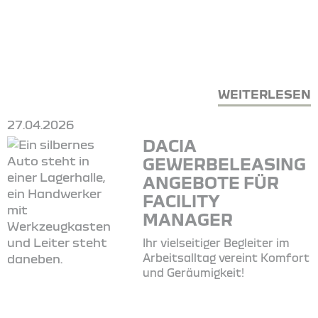
WEITERLESEN
27.04.2026
DACIA
GEWERBELEASING
ANGEBOTE FÜR
FACILITY
MANAGER
Ihr vielseitiger Begleiter im
Arbeitsalltag vereint Komfort
und Geräumigkeit!