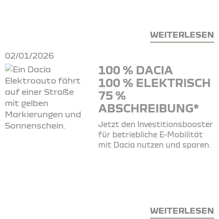
WEITERLESEN
02/01/2026
100 % DACIA
100 % ELEKTRISCH
75 %
ABSCHREIBUNG*
Jetzt den Investitionsbooster
für betriebliche E-Mobilität
mit Dacia nutzen und sparen.
WEITERLESEN