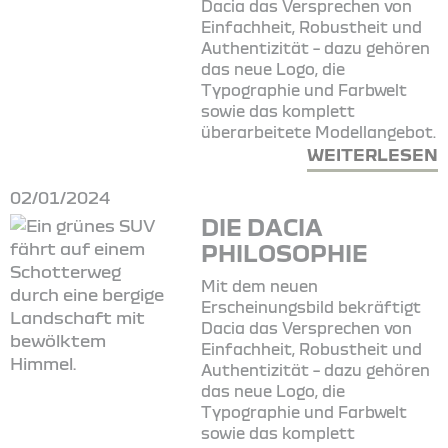
Dacia das Versprechen von
Einfachheit, Robustheit und
Authentizität – dazu gehören
das neue Logo, die
Typographie und Farbwelt
sowie das komplett
überarbeitete Modellangebot.
WEITERLESEN
02/01/2024
DIE DACIA
PHILOSOPHIE
Mit dem neuen
Erscheinungsbild bekräftigt
Dacia das Versprechen von
Einfachheit, Robustheit und
Authentizität – dazu gehören
das neue Logo, die
Typographie und Farbwelt
sowie das komplett