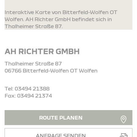
Interaktive Karte von Bitterfeld-Wolfen OT
Wolfen. AH Richter GmbH befindet sich in
Thalheimer Straße 87.
AH RICHTER GMBH
Thalheimer Straße 87
06766 Bitterfeld-Wolfen OT Wolfen
Tel: 03494 21388
Fax: 03494 21374
ROUTE PLANEN
ANFRAGE SENDEN