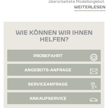
überarbeitete Modellangebot.
WEITERLESEN
WIE KÖNNEN WIR IHNEN
HELFEN?
PROBEFAHRT
ANGEBOTS-ANFRAGE
SERVICEANFRAGE
ANKAUFSERVICE