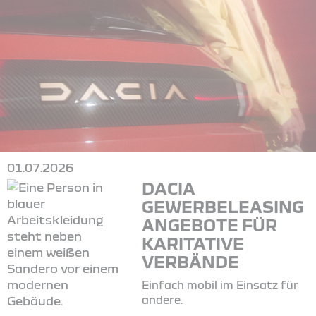
01.07.2026
DACIA
GEWERBELEASING
ANGEBOTE FÜR
KARITATIVE
VERBÄNDE
Einfach mobil im Einsatz für
andere.