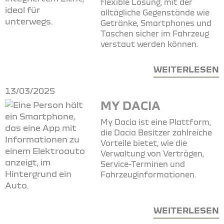
flexible Lösung, mit der
alltägliche Gegenstände wie
Getränke, Smartphones und
Taschen sicher im Fahrzeug
verstaut werden können.
WEITERLESEN
13/03/2025
MY DACIA
My Dacia ist eine Plattform,
die Dacia Besitzer zahlreiche
Vorteile bietet, wie die
Verwaltung von Verträgen,
Service-Terminen und
Fahrzeuginformationen.
WEITERLESEN