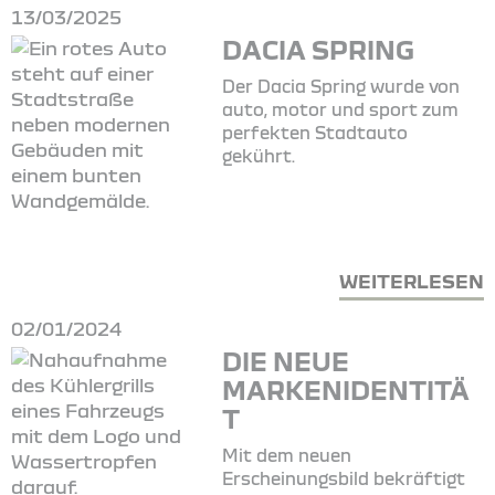
13/03/2025
DACIA SPRING
Der Dacia Spring wurde von
auto, motor und sport zum
perfekten Stadtauto
gekührt.
WEITERLESEN
02/01/2024
DIE NEUE
MARKENIDENTITÄ
T
Mit dem neuen
Erscheinungsbild bekräftigt