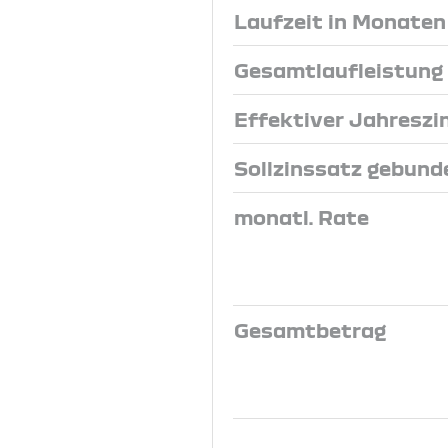
Laufzeit in Monaten
Gesamtlaufleistung
Effektiver Jahreszi
Sollzinssatz gebund
monatl. Rate
Gesamtbetrag