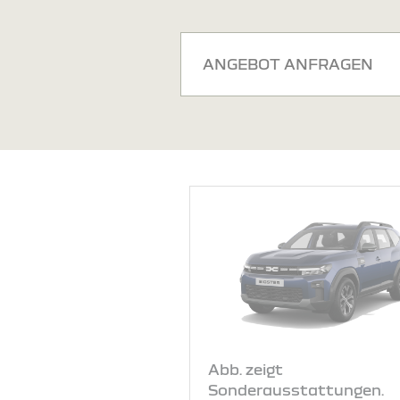
ANGEBOT ANFRAGEN
Abb. zeigt
Sonderausstattungen.