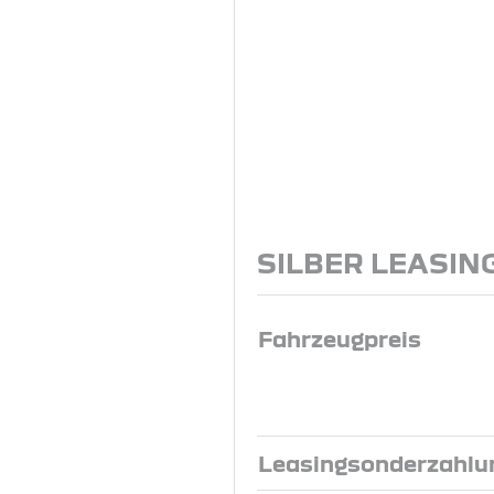
SILBER LEASIN
Fahrzeugpreis
Leasingsonderzahlu