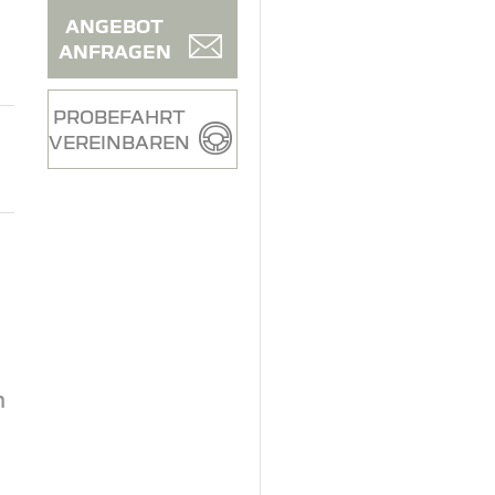
ANGEBOT
ANFRAGEN
PROBEFAHRT
VEREINBAREN
n