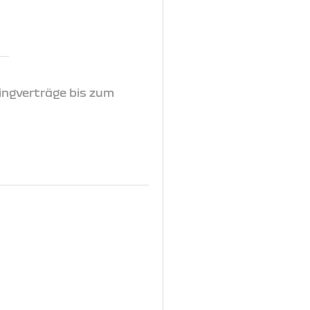
ingverträge bis zum