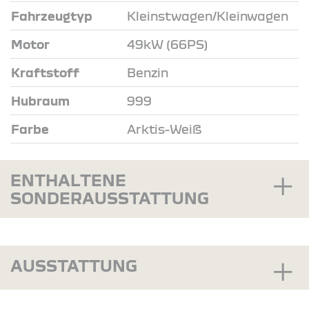
Fahrzeugtyp
Kleinstwagen/Kleinwagen
Motor
49kW (66PS)
Kraftstoff
Benzin
Hubraum
999
Farbe
Arktis-Weiß
ENTHALTENE
SONDERAUSSTATTUNG
AUSSTATTUNG