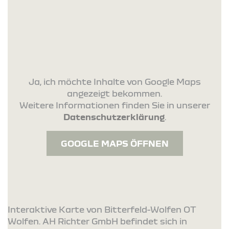
Ja, ich möchte Inhalte von Google Maps
angezeigt bekommen.
Weitere Informationen finden Sie in unserer
Datenschutzerklärung
.
GOOGLE MAPS ÖFFNEN
Interaktive Karte von Bitterfeld-Wolfen OT
Wolfen. AH Richter GmbH befindet sich in