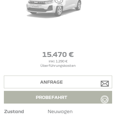
15.470 €
inkl. 1.290 €
Überführungskosten
ANFRAGE
PROBEFAHRT
Zustand
Neuwagen