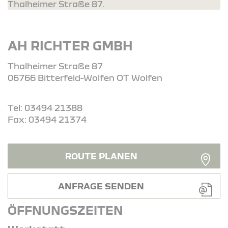
Thalheimer Straße 87.
AH RICHTER GMBH
Thalheimer Straße 87
06766 Bitterfeld-Wolfen OT Wolfen
Tel: 03494 21388
Fax: 03494 21374
ROUTE PLANEN
ANFRAGE SENDEN
ÖFFNUNGSZEITEN