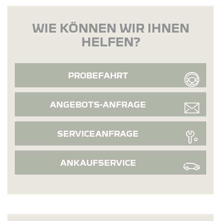
WIE KÖNNEN WIR IHNEN
HELFEN?
PROBEFAHRT
ANGEBOTS-ANFRAGE
SERVICEANFRAGE
ANKAUFSERVICE