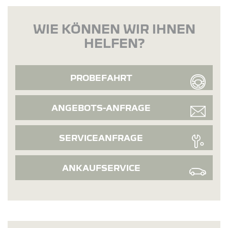
WIE KÖNNEN WIR IHNEN
HELFEN?
PROBEFAHRT
ANGEBOTS-ANFRAGE
SERVICEANFRAGE
ANKAUFSERVICE