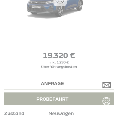
19.320 €
inkl. 1.290 €
Überführungskosten
ANFRAGE
PROBEFAHRT
Zustand
Neuwagen