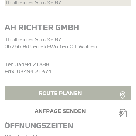
Thalheimer Straße 87.
AH RICHTER GMBH
Thalheimer Straße 87
06766 Bitterfeld-Wolfen OT Wolfen
Tel: 03494 21388
Fax: 03494 21374
ROUTE PLANEN
ANFRAGE SENDEN
ÖFFNUNGSZEITEN