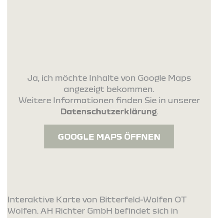
Ja, ich möchte Inhalte von Google Maps
angezeigt bekommen.
Weitere Informationen finden Sie in unserer
Datenschutzerklärung
.
GOOGLE MAPS ÖFFNEN
Interaktive Karte von Bitterfeld-Wolfen OT
Wolfen. AH Richter GmbH befindet sich in