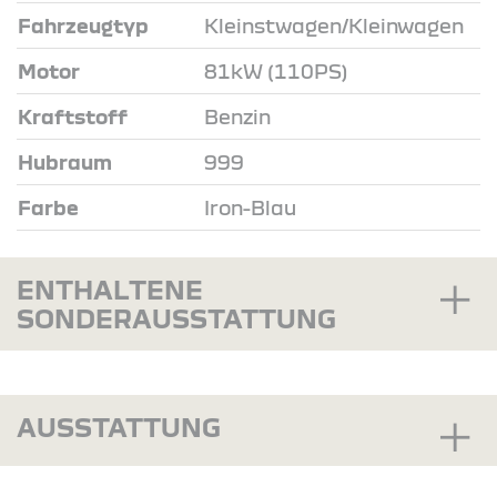
Fahrzeugtyp
Kleinstwagen/Kleinwagen
Motor
81kW (110PS)
Kraftstoff
Benzin
Hubraum
999
Farbe
Iron-Blau
ENTHALTENE
SONDERAUSSTATTUNG
AUSSTATTUNG