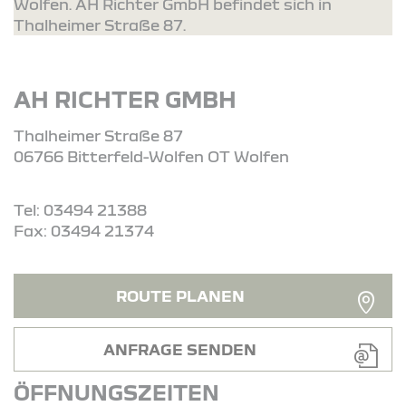
Wolfen. AH Richter GmbH befindet sich in
Thalheimer Straße 87.
AH RICHTER GMBH
Thalheimer Straße 87
06766 Bitterfeld-Wolfen OT Wolfen
Tel: 03494 21388
Fax: 03494 21374
ROUTE PLANEN
ANFRAGE SENDEN
ÖFFNUNGSZEITEN