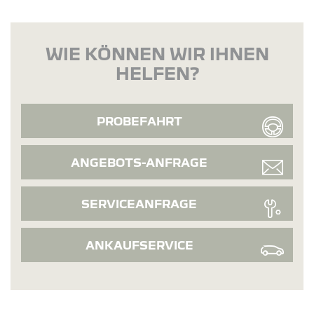
WIE KÖNNEN WIR IHNEN
HELFEN?
PROBEFAHRT
ANGEBOTS-ANFRAGE
SERVICEANFRAGE
ANKAUFSERVICE