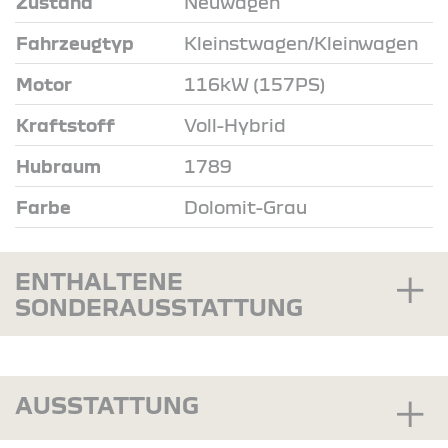
Zustand
Neuwagen
Fahrzeugtyp
Kleinstwagen/Kleinwagen
Motor
116kW (157PS)
Kraftstoff
Voll-Hybrid
Hubraum
1789
Farbe
Dolomit-Grau
ENTHALTENE
SONDERAUSSTATTUNG
AUSSTATTUNG