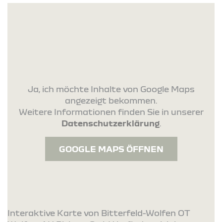
Ja, ich möchte Inhalte von Google Maps
angezeigt bekommen.
Weitere Informationen finden Sie in unserer
Datenschutzerklärung
.
GOOGLE MAPS ÖFFNEN
Interaktive Karte von Bitterfeld-Wolfen OT