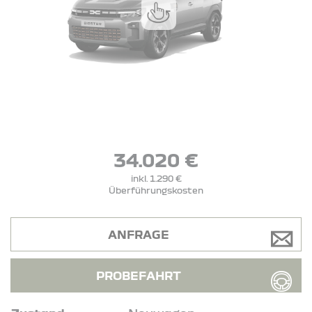
34.020 €
inkl. 1.290 €
Überführungskosten
ANFRAGE
PROBEFAHRT